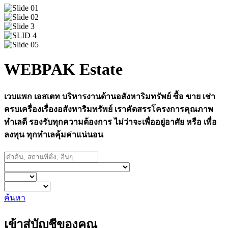
WEBPAK Estate
เวบแพก เอสเตท บริหารงานด้านอสังหาริมทรัพย์ ซื้อ ขาย เช่า
ครบเครื่องเรื่องอสังหาริมทรัพย์ เราคัดสรรโครงการคุณภาพ
ทำเลดี รองรับทุกความต้องการ ไม่ว่าจะเพื่ออยู่อาศัย หรือ เพื่อ
ลงทุน ทุกทำเลคุ้มค่าแน่นอน
ค้นหา
เข้าสู่บัญชีของคุณ