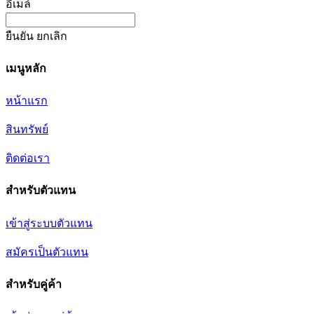
อีเมล์
ยืนยัน
ยกเลิก
เมนูหลัก
หน้าแรก
สินทรัพย์
ติดต่อเรา
สำหรับตัวแทน
เข้าสู่ระบบตัวแทน
สมัครเป็นตัวแทน
สำหรับคู่ค้า