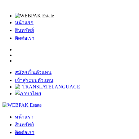
หน้าแรก
สินทรัพย์
ติดต่อเรา
สมัครเป็นตัวแทน
เข้าสู่ระบบตัวแทน
หน้าแรก
สินทรัพย์
ติดต่อเรา