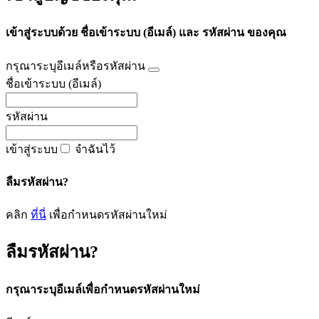
เข้าสู่ระบบด้วย ชื่อเข้าระบบ (อีเมล์) และ รหัสผ่าน ของคุณ
กรุณาระบุอีเมล์หรือรหัสผ่าน
ชื่อเข้าระบบ (อีเมล์)
รหัสผ่าน
เข้าสู่ระบบ
จำฉันไว้
ลืมรหัสผ่าน?
คลิก
ที่นี่
เพื่อกำหนดรหัสผ่านใหม่
ลืมรหัสผ่าน?
กรุณาระบุอีเมล์เพื่อกำหนดรหัสผ่านใหม่