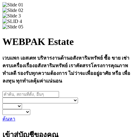
WEBPAK Estate
เวบแพก เอสเตท บริหารงานด้านอสังหาริมทรัพย์ ซื้อ ขาย เช่า
ครบเครื่องเรื่องอสังหาริมทรัพย์ เราคัดสรรโครงการคุณภาพ
ทำเลดี รองรับทุกความต้องการ ไม่ว่าจะเพื่ออยู่อาศัย หรือ เพื่อ
ลงทุน ทุกทำเลคุ้มค่าแน่นอน
ค้นหา
เข้าสู่บัญชีของคุณ