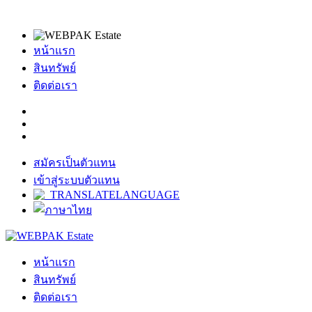
หน้าแรก
สินทรัพย์
ติดต่อเรา
สมัครเป็นตัวแทน
เข้าสู่ระบบตัวแทน
หน้าแรก
สินทรัพย์
ติดต่อเรา