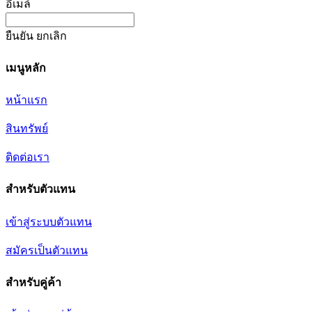
อีเมล์
ยืนยัน
ยกเลิก
เมนูหลัก
หน้าแรก
สินทรัพย์
ติดต่อเรา
สำหรับตัวแทน
เข้าสู่ระบบตัวแทน
สมัครเป็นตัวแทน
สำหรับคู่ค้า