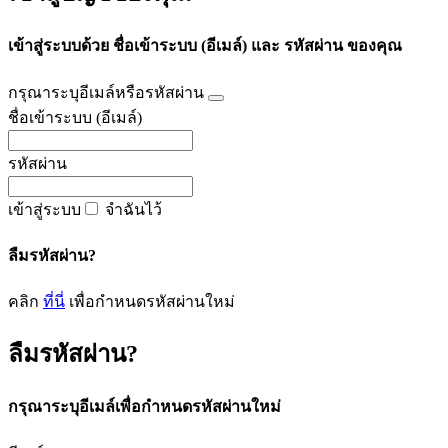
เข้าสู่ระบบด้วย ชื่อเข้าระบบ (อีเมล์) และ รหัสผ่าน ของคุณ
กรุณาระบุอีเมล์หรือรหัสผ่าน
ชื่อเข้าระบบ (อีเมล์)
รหัสผ่าน
เข้าสู่ระบบ
จำฉันไว้
ลืมรหัสผ่าน?
คลิก
ที่นี่
เพื่อกำหนดรหัสผ่านใหม่
ลืมรหัสผ่าน?
กรุณาระบุอีเมล์เพื่อกำหนดรหัสผ่านใหม่