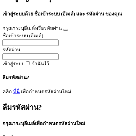
เข้าสู่ระบบด้วย ชื่อเข้าระบบ (อีเมล์) และ รหัสผ่าน ของคุณ
กรุณาระบุอีเมล์หรือรหัสผ่าน
ชื่อเข้าระบบ (อีเมล์)
รหัสผ่าน
เข้าสู่ระบบ
จำฉันไว้
ลืมรหัสผ่าน?
คลิก
ที่นี่
เพื่อกำหนดรหัสผ่านใหม่
ลืมรหัสผ่าน?
กรุณาระบุอีเมล์เพื่อกำหนดรหัสผ่านใหม่