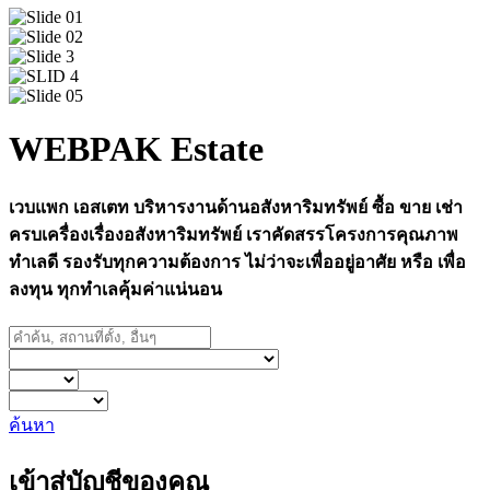
WEBPAK Estate
เวบแพก เอสเตท บริหารงานด้านอสังหาริมทรัพย์ ซื้อ ขาย เช่า
ครบเครื่องเรื่องอสังหาริมทรัพย์ เราคัดสรรโครงการคุณภาพ
ทำเลดี รองรับทุกความต้องการ ไม่ว่าจะเพื่ออยู่อาศัย หรือ เพื่อ
ลงทุน ทุกทำเลคุ้มค่าแน่นอน
ค้นหา
เข้าสู่บัญชีของคุณ