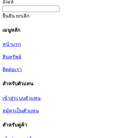
อีเมล์
ยืนยัน
ยกเลิก
เมนูหลัก
หน้าแรก
สินทรัพย์
ติดต่อเรา
สำหรับตัวแทน
เข้าสู่ระบบตัวแทน
สมัครเป็นตัวแทน
สำหรับคู่ค้า