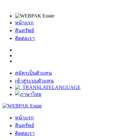
หน้าแรก
สินทรัพย์
ติดต่อเรา
สมัครเป็นตัวแทน
เข้าสู่ระบบตัวแทน
หน้าแรก
สินทรัพย์
ติดต่อเรา