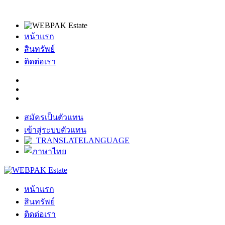
หน้าแรก
สินทรัพย์
ติดต่อเรา
สมัครเป็นตัวแทน
เข้าสู่ระบบตัวแทน
หน้าแรก
สินทรัพย์
ติดต่อเรา