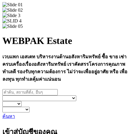
WEBPAK Estate
เวบแพก เอสเตท บริหารงานด้านอสังหาริมทรัพย์ ซื้อ ขาย เช่า
ครบเครื่องเรื่องอสังหาริมทรัพย์ เราคัดสรรโครงการคุณภาพ
ทำเลดี รองรับทุกความต้องการ ไม่ว่าจะเพื่ออยู่อาศัย หรือ เพื่อ
ลงทุน ทุกทำเลคุ้มค่าแน่นอน
ค้นหา
เข้าสู่บัญชีของคุณ