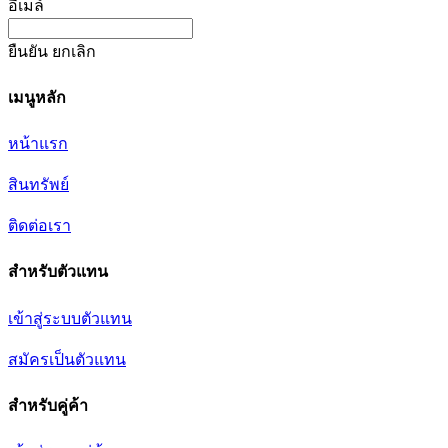
อีเมล์
ยืนยัน
ยกเลิก
เมนูหลัก
หน้าแรก
สินทรัพย์
ติดต่อเรา
สำหรับตัวแทน
เข้าสู่ระบบตัวแทน
สมัครเป็นตัวแทน
สำหรับคู่ค้า