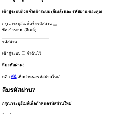
เข้าสู่ระบบด้วย ชื่อเข้าระบบ (อีเมล์) และ รหัสผ่าน ของคุณ
กรุณาระบุอีเมล์หรือรหัสผ่าน
ชื่อเข้าระบบ (อีเมล์)
รหัสผ่าน
เข้าสู่ระบบ
จำฉันไว้
ลืมรหัสผ่าน?
คลิก
ที่นี่
เพื่อกำหนดรหัสผ่านใหม่
ลืมรหัสผ่าน?
กรุณาระบุอีเมล์เพื่อกำหนดรหัสผ่านใหม่