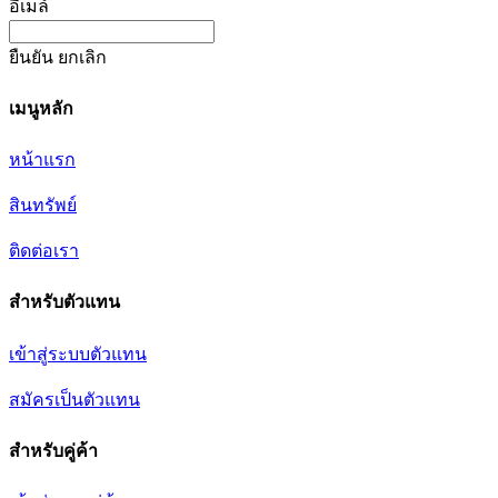
อีเมล์
ยืนยัน
ยกเลิก
เมนูหลัก
หน้าแรก
สินทรัพย์
ติดต่อเรา
สำหรับตัวแทน
เข้าสู่ระบบตัวแทน
สมัครเป็นตัวแทน
สำหรับคู่ค้า