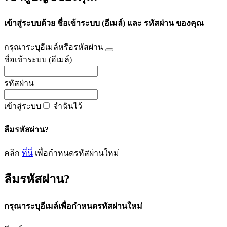
เข้าสู่ระบบด้วย ชื่อเข้าระบบ (อีเมล์) และ รหัสผ่าน ของคุณ
กรุณาระบุอีเมล์หรือรหัสผ่าน
ชื่อเข้าระบบ (อีเมล์)
รหัสผ่าน
เข้าสู่ระบบ
จำฉันไว้
ลืมรหัสผ่าน?
คลิก
ที่นี่
เพื่อกำหนดรหัสผ่านใหม่
ลืมรหัสผ่าน?
กรุณาระบุอีเมล์เพื่อกำหนดรหัสผ่านใหม่