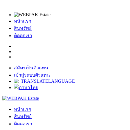
หน้าแรก
สินทรัพย์
ติดต่อเรา
สมัครเป็นตัวแทน
เข้าสู่ระบบตัวแทน
หน้าแรก
สินทรัพย์
ติดต่อเรา