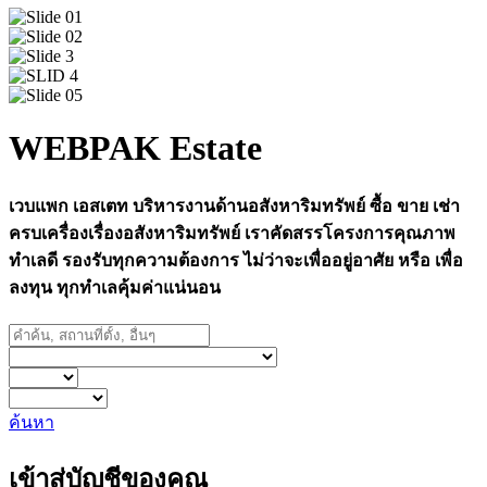
WEBPAK Estate
เวบแพก เอสเตท บริหารงานด้านอสังหาริมทรัพย์ ซื้อ ขาย เช่า
ครบเครื่องเรื่องอสังหาริมทรัพย์ เราคัดสรรโครงการคุณภาพ
ทำเลดี รองรับทุกความต้องการ ไม่ว่าจะเพื่ออยู่อาศัย หรือ เพื่อ
ลงทุน ทุกทำเลคุ้มค่าแน่นอน
ค้นหา
เข้าสู่บัญชีของคุณ