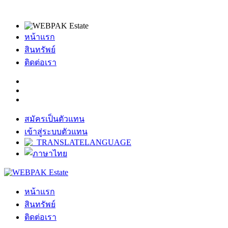
หน้าแรก
สินทรัพย์
ติดต่อเรา
สมัครเป็นตัวแทน
เข้าสู่ระบบตัวแทน
หน้าแรก
สินทรัพย์
ติดต่อเรา