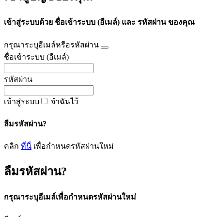
เข้าสู่ระบบด้วย ชื่อเข้าระบบ (อีเมล์) และ รหัสผ่าน ของคุณ
กรุณาระบุอีเมล์หรือรหัสผ่าน
ชื่อเข้าระบบ (อีเมล์)
รหัสผ่าน
เข้าสู่ระบบ
จำฉันไว้
ลืมรหัสผ่าน?
คลิก
ที่นี่
เพื่อกำหนดรหัสผ่านใหม่
ลืมรหัสผ่าน?
กรุณาระบุอีเมล์เพื่อกำหนดรหัสผ่านใหม่