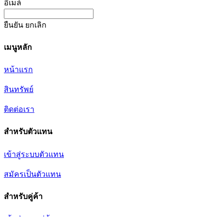
อีเมล์
ยืนยัน
ยกเลิก
เมนูหลัก
หน้าแรก
สินทรัพย์
ติดต่อเรา
สำหรับตัวแทน
เข้าสู่ระบบตัวแทน
สมัครเป็นตัวแทน
สำหรับคู่ค้า