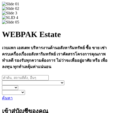
WEBPAK Estate
เวบแพก เอสเตท บริหารงานด้านอสังหาริมทรัพย์ ซื้อ ขาย เช่า
ครบเครื่องเรื่องอสังหาริมทรัพย์ เราคัดสรรโครงการคุณภาพ
ทำเลดี รองรับทุกความต้องการ ไม่ว่าจะเพื่ออยู่อาศัย หรือ เพื่อ
ลงทุน ทุกทำเลคุ้มค่าแน่นอน
ค้นหา
เข้าสู่บัญชีของคุณ