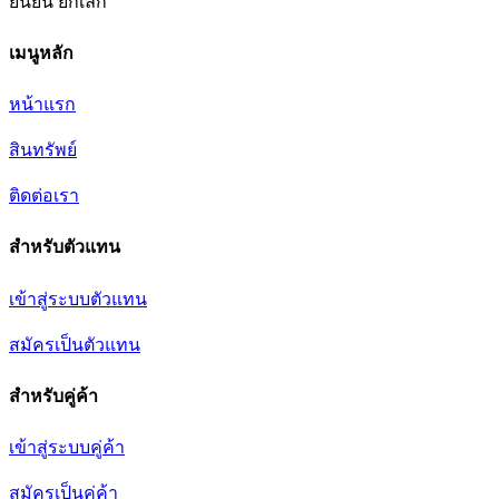
ยืนยัน
ยกเลิก
เมนูหลัก
หน้าแรก
สินทรัพย์
ติดต่อเรา
สำหรับตัวแทน
เข้าสู่ระบบตัวแทน
สมัครเป็นตัวแทน
สำหรับคู่ค้า
เข้าสู่ระบบคู่ค้า
สมัครเป็นคู่ค้า