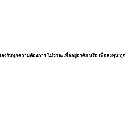
รับทุกความต้องการ ไม่ว่าจะเพื่ออยู่อาศัย หรือ เพื่อลงทุน ทุก