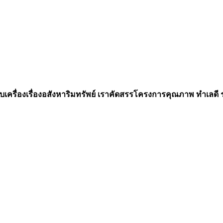
เครื่องเรื่องอสังหาริมทรัพย์ เราคัดสรรโครงการคุณภาพ ทำเลดี รอง