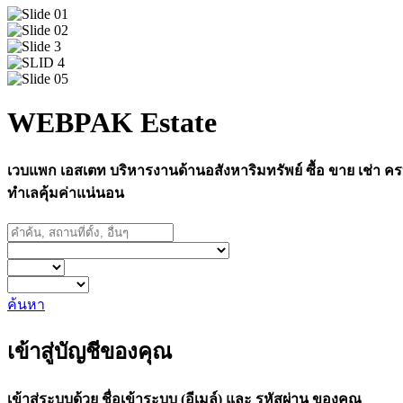
WEBPAK Estate
เวบแพก เอสเตท บริหารงานด้านอสังหาริมทรัพย์ ซื้อ ขาย เช่า ครบ
ทำเลคุ้มค่าแน่นอน
ค้นหา
เข้าสู่บัญชีของคุณ
เข้าสู่ระบบด้วย ชื่อเข้าระบบ (อีเมล์) และ รหัสผ่าน ของคุณ