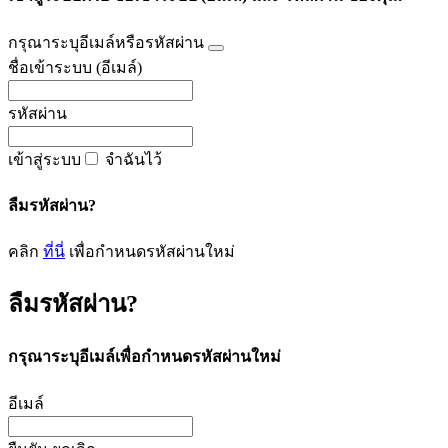
กรุณาระบุอีเมล์หรือรหัสผ่าน
ชื่อเข้าระบบ (อีเมล์)
รหัสผ่าน
เข้าสู่ระบบ
จำฉันไว้
ลืมรหัสผ่าน?
คลิก
ที่นี่
เพื่อกำหนดรหัสผ่านใหม่
ลืมรหัสผ่าน?
กรุณาระบุอีเมล์เพื่อกำหนดรหัสผ่านใหม่
อีเมล์