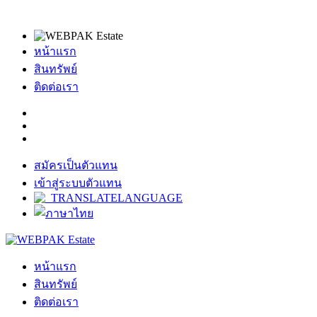
หน้าแรก
สินทรัพย์
ติดต่อเรา
สมัครเป็นตัวแทน
เข้าสู่ระบบตัวแทน
หน้าแรก
สินทรัพย์
ติดต่อเรา