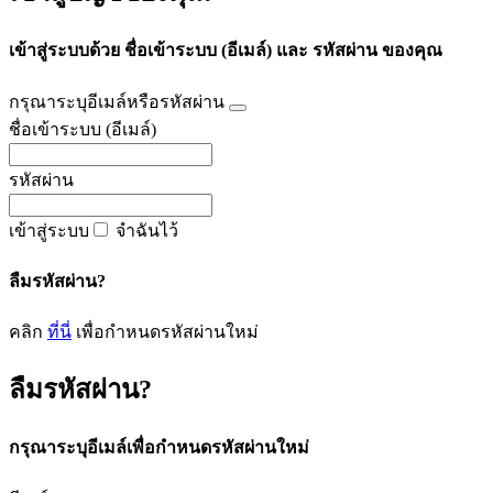
เข้าสู่ระบบด้วย ชื่อเข้าระบบ (อีเมล์) และ รหัสผ่าน ของคุณ
กรุณาระบุอีเมล์หรือรหัสผ่าน
ชื่อเข้าระบบ (อีเมล์)
รหัสผ่าน
เข้าสู่ระบบ
จำฉันไว้
ลืมรหัสผ่าน?
คลิก
ที่นี่
เพื่อกำหนดรหัสผ่านใหม่
ลืมรหัสผ่าน?
กรุณาระบุอีเมล์เพื่อกำหนดรหัสผ่านใหม่