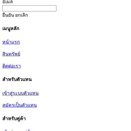
อีเมล์
ยืนยัน
ยกเลิก
เมนูหลัก
หน้าแรก
สินทรัพย์
ติดต่อเรา
สำหรับตัวแทน
เข้าสู่ระบบตัวแทน
สมัครเป็นตัวแทน
สำหรับคู่ค้า