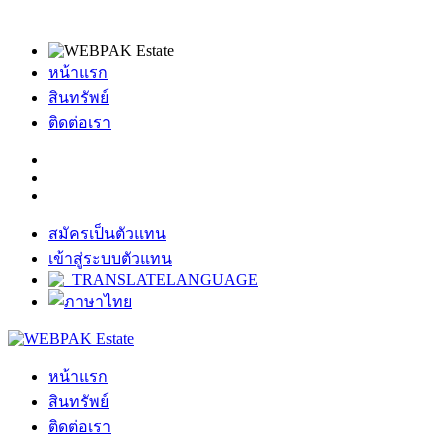
หน้าแรก
สินทรัพย์
ติดต่อเรา
สมัครเป็นตัวแทน
เข้าสู่ระบบตัวแทน
หน้าแรก
สินทรัพย์
ติดต่อเรา