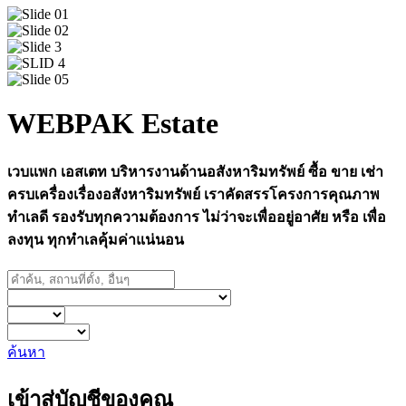
WEBPAK Estate
เวบแพก เอสเตท บริหารงานด้านอสังหาริมทรัพย์ ซื้อ ขาย เช่า
ครบเครื่องเรื่องอสังหาริมทรัพย์ เราคัดสรรโครงการคุณภาพ
ทำเลดี รองรับทุกความต้องการ ไม่ว่าจะเพื่ออยู่อาศัย หรือ เพื่อ
ลงทุน ทุกทำเลคุ้มค่าแน่นอน
ค้นหา
เข้าสู่บัญชีของคุณ