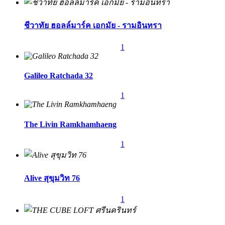
ชีวาทัย ฮอลล์มาร์ค เอกมัย - รามอินทรา
1
Galileo Ratchada 32
1
The Livin Ramkhamhaeng
1
Alive สุขุมวิท 76
1