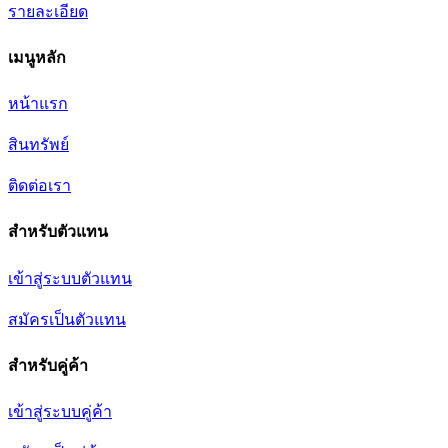
รายละเอียด
เมนูหลัก
หน้าแรก
สินทรัพย์
ติดต่อเรา
สำหรับตัวแทน
เข้าสู่ระบบตัวแทน
สมัครเป็นตัวแทน
สำหรับคู่ค้า
เข้าสู่ระบบคู่ค้า