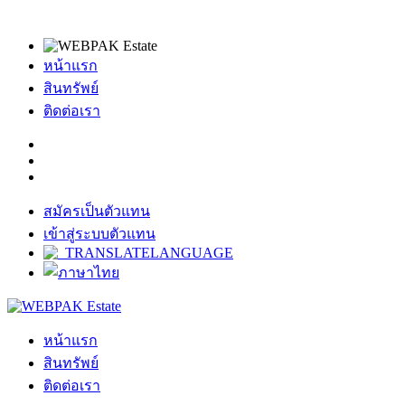
หน้าแรก
สินทรัพย์
ติดต่อเรา
สมัครเป็นตัวแทน
เข้าสู่ระบบตัวแทน
หน้าแรก
สินทรัพย์
ติดต่อเรา