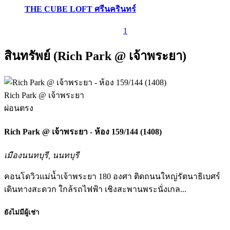
THE CUBE LOFT ศรีนครินทร์
1
สินทรัพย์ (Rich Park @ เจ้าพระยา)
Rich Park @ เจ้าพระยา
ผ่อนตรง
Rich Park @ เจ้าพระยา - ห้อง 159/144 (1408)
เมืองนนทบุรี, นนทบุรี
คอนโดวิวแม่น้ำเจ้าพระยา 180 องศา ติดถนนใหญ่รัตนาธิเบศร์
เดินทางสะดวก ใกล้รถไฟฟ้า เชิงสะพานพระนั่งเกล...
ยังไม่มีผู้เช่า