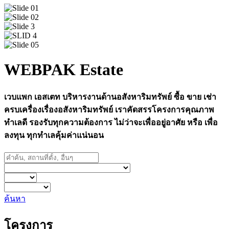
WEBPAK Estate
เวบแพก เอสเตท บริหารงานด้านอสังหาริมทรัพย์ ซื้อ ขาย เช่า
ครบเครื่องเรื่องอสังหาริมทรัพย์ เราคัดสรรโครงการคุณภาพ
ทำเลดี รองรับทุกความต้องการ ไม่ว่าจะเพื่ออยู่อาศัย หรือ เพื่อ
ลงทุน ทุกทำเลคุ้มค่าแน่นอน
ค้นหา
โครงการ