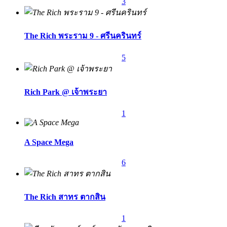
3
The Rich พระราม 9 - ศรีนครินทร์
5
Rich Park @ เจ้าพระยา
1
A Space Mega
6
The Rich สาทร ตากสิน
1